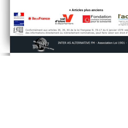
« Articles plus anciens