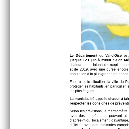
Le Département du Val-d’Oise
est
jusqu’au 23 juin
à minuit. Selon
Mé
chaleur d’une intensité exceptionne
et de 2019, avec une durée encore i
population à la plus grande prudence
Face à cette situation, la ville de
P
protéger les habitants, en particulier 
les plus fragiles.
La municipalité appelle chacun à fai
respecter les consignes de préventi
Selon les prévisions, le thermomètre
avec des températures pouvant att
d’après-midi, localement davantage.
difficiles avec des minimales compr