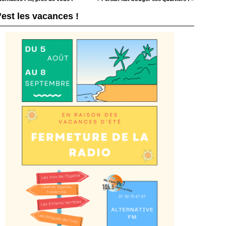
’est les vacances !