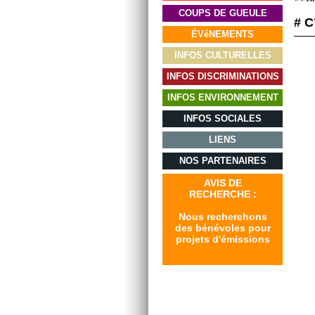
COUPS DE GUEULE
# C
ÉVéNEMENTS
INFOS CULTURELLES
INFOS DISCRIMINATIONS
INFOS ENVIRONNEMENT
INFOS SOCIALES
LIENS
NOS PARTENAIRES
AVIS DE
RECHERCHE :
Nous recherchons
des bénévoles pour
projets d'émissions