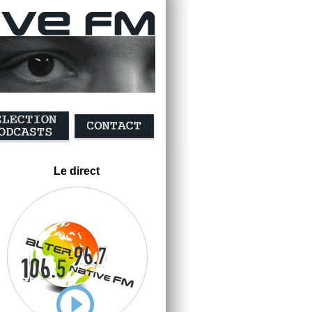
Le direct