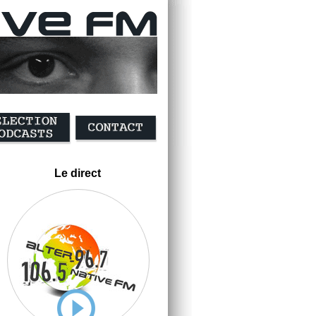
Le direct