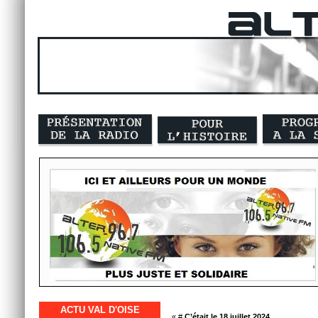
ACTU VAL D'OISE
« #
C’était le 18 juillet 2024