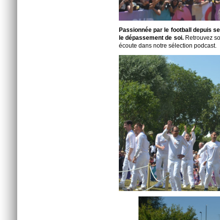
Passionnée par le football depuis se
le dépassement de soi.
Retrouvez son
écoute dans notre sélection podcast.