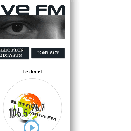
Le direct