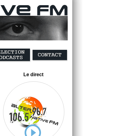
Le direct