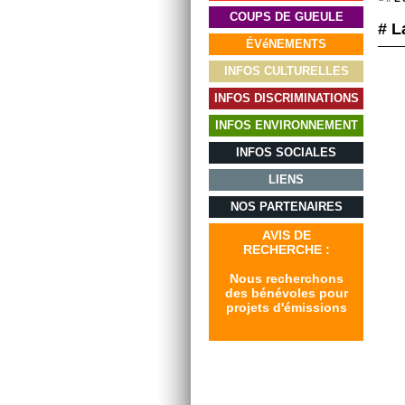
COUPS DE GUEULE
# L
ÉVéNEMENTS
INFOS CULTURELLES
INFOS DISCRIMINATIONS
INFOS ENVIRONNEMENT
INFOS SOCIALES
LIENS
NOS PARTENAIRES
AVIS DE
RECHERCHE :
Nous recherchons
des bénévoles pour
projets d'émissions