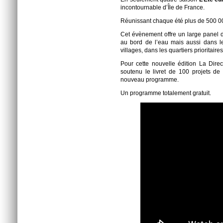
incontournable d’Île de France.
Réunissant chaque été plus de 500 000
Cet évènement offre un large panel d’a
au bord de l’eau mais aussi dans le
villages, dans les quartiers prioritaires
Pour cette nouvelle édition La Direct
soutenu le livret de 100 projets de 
nouveau programme.
Un programme totalement gratuit.