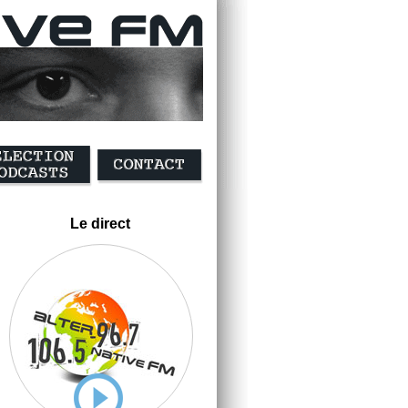
Le direct