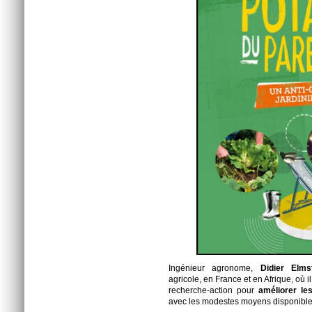
Ingénieur agronome,
Didier Elmst
agricole, en France et en Afrique, où
recherche-action pour
améliorer le
avec les modestes moyens disponible