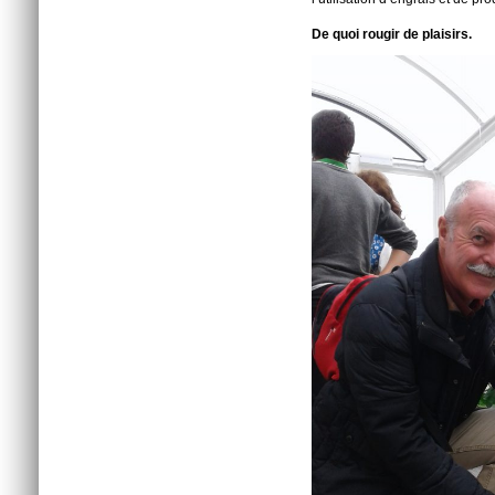
De quoi rougir de plaisirs.