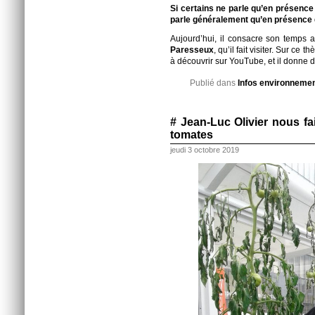
Si certains ne parle qu’en présence d
parle généralement qu’en présence 
Aujourd’hui, il consacre son temps
Paresseux
, qu’il fait visiter. Sur ce
à découvrir sur YouTube, et il donne 
Publié dans
Infos environneme
# Jean-Luc Olivier nous fai
tomates
jeudi 3 octobre 2019