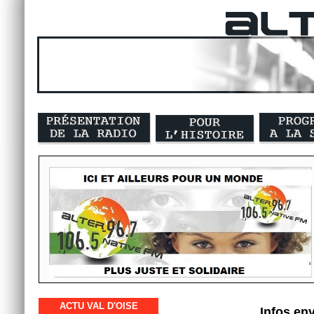
ACTU VAL D'OISE
Infos en