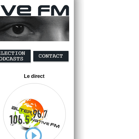
Le direct