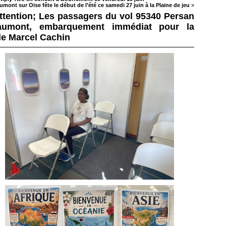
mont sur Oise fête le début de l’été ce samedi 27 juin à la Plaine de jeu
»
ttention; Les passagers du vol 95340 Persan
aumont, embarquement immédiat pour la
le Marcel Cachin