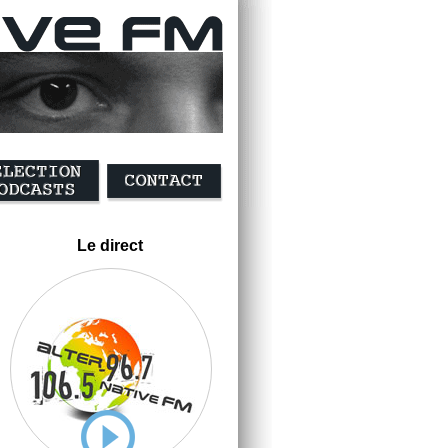
Le direct