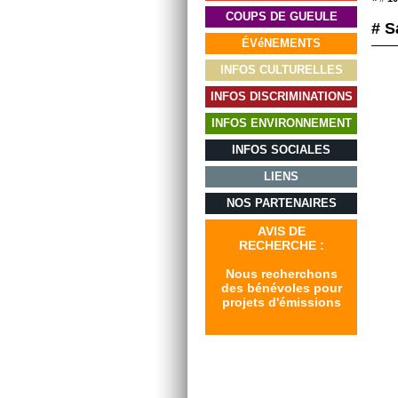
COUPS DE GUEULE
# S
ÉVéNEMENTS
INFOS CULTURELLES
INFOS DISCRIMINATIONS
INFOS ENVIRONNEMENT
INFOS SOCIALES
LIENS
NOS PARTENAIRES
AVIS DE
RECHERCHE :
Nous recherchons
des bénévoles pour
projets d'émissions