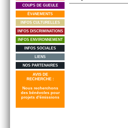
COUPS DE GUEULE
ÉVéNEMENTS
INFOS CULTURELLES
INFOS DISCRIMINATIONS
INFOS ENVIRONNEMENT
INFOS SOCIALES
LIENS
NOS PARTENAIRES
AVIS DE
RECHERCHE :
Nous recherchons
des bénévoles pour
projets d'émissions