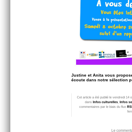
Justine et Anita vous propos
écoute dans notre sélection p
Cet article a été publié le vendredi 14
dans
Infos culturelles
,
Infos so
commentaires par le biais du flux
RSS
fer
Le commentai