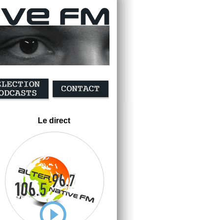
Le direct