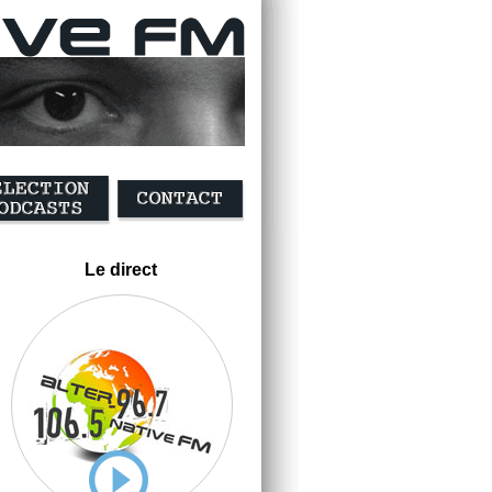
Le direct