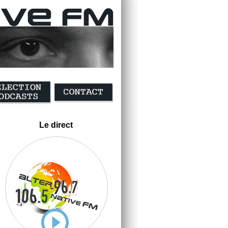
Le direct