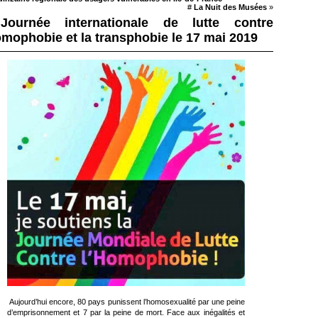
#
La Nuit des Musées
»
Journée internationale de lutte contre
omophobie et la transphobie le 17 mai 2019
Aujourd’hui encore, 80 pays punissent l’homosexualité par une peine
d’emprisonnement et 7 par la peine de mort. Face aux inégalités et