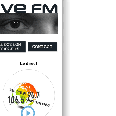
Le direct