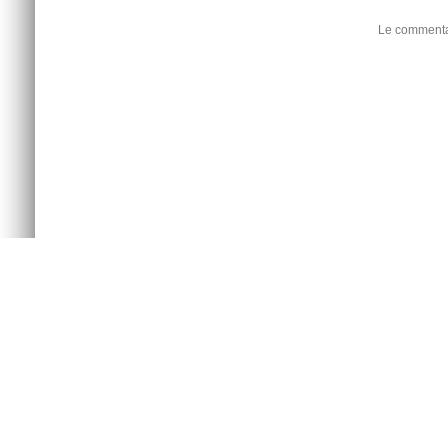
Le commentai