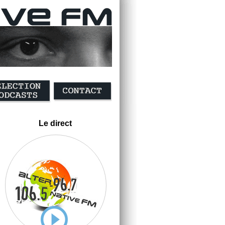
Le direct