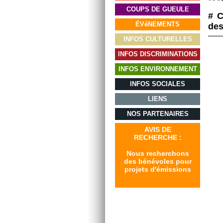
COUPS DE GUEULE
# C
ÉVéNEMENTS
de
INFOS CULTURELLES
INFOS DISCRIMINATIONS
INFOS ENVIRONNEMENT
INFOS SOCIALES
LIENS
NOS PARTENAIRES
AVIS DE
RECHERCHE :
Nous recherchons
des bénévoles pour
projets d'émissions