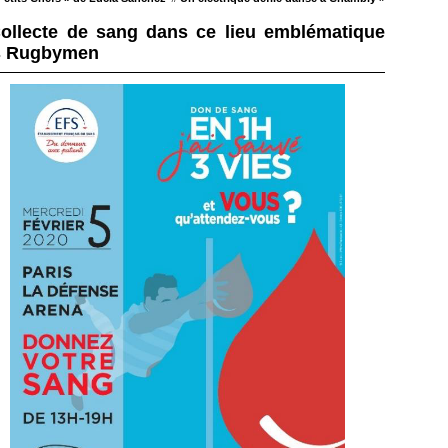
ollecte de sang dans ce lieu emblématique
s Rugbymen