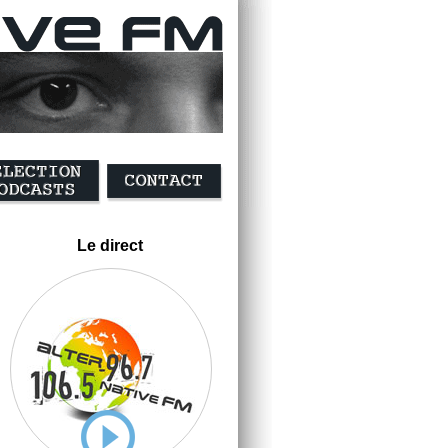
Le direct