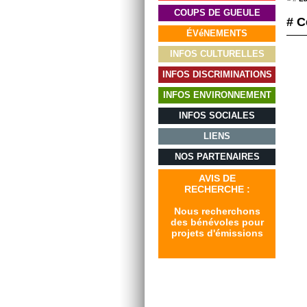
COUPS DE GUEULE
# C
ÉVéNEMENTS
INFOS CULTURELLES
INFOS DISCRIMINATIONS
INFOS ENVIRONNEMENT
INFOS SOCIALES
LIENS
NOS PARTENAIRES
AVIS DE
RECHERCHE :
Nous recherchons
des bénévoles pour
projets d'émissions