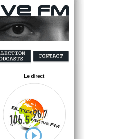
Le direct