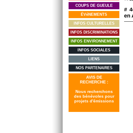
COUPS DE GUEULE
# 4
ÉVéNEMENTS
en 
INFOS CULTURELLES
INFOS DISCRIMINATIONS
INFOS ENVIRONNEMENT
INFOS SOCIALES
LIENS
NOS PARTENAIRES
AVIS DE
RECHERCHE :
Nous recherchons
des bénévoles pour
projets d'émissions