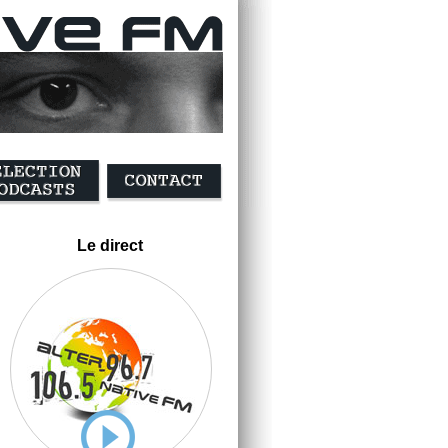
Le direct