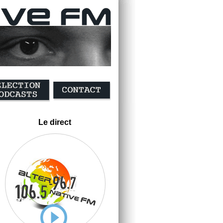
Le direct