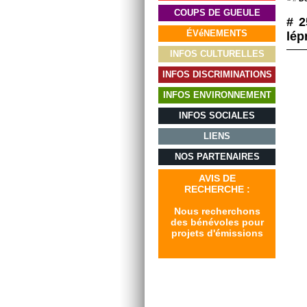
COUPS DE GUEULE
# 2
ÉVéNEMENTS
lép
INFOS CULTURELLES
INFOS DISCRIMINATIONS
INFOS ENVIRONNEMENT
INFOS SOCIALES
LIENS
NOS PARTENAIRES
AVIS DE
RECHERCHE :
Nous recherchons
des bénévoles pour
projets d'émissions