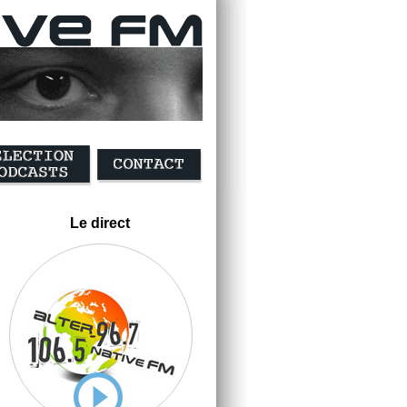
Le direct