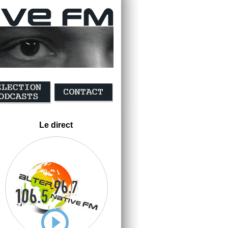
Le direct