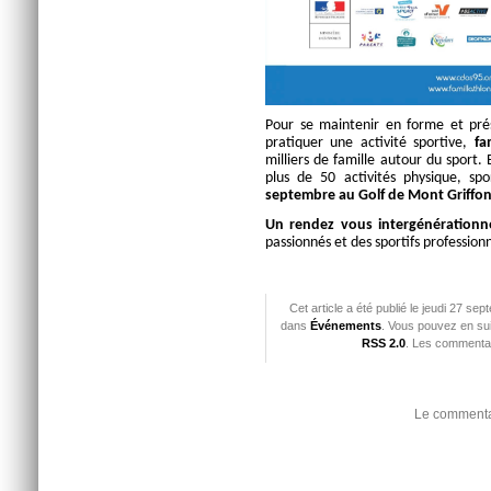
Pour se maintenir en forme et prés
pratiquer une activité sportive,
fam
milliers de famille autour du sport. 
plus de 50 activités physique, sp
septembre au Golf de Mont Griffon
Un rendez vous intergénérationn
passionnés et des sportifs professionn
Cet article a été publié le jeudi 27 se
dans
Événements
. Vous pouvez en sui
RSS 2.0
. Les commentai
Le commentai