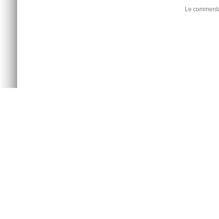
Le commentai