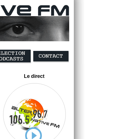
Le direct