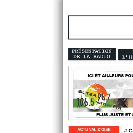
ACTU VAL D'OISE
# 