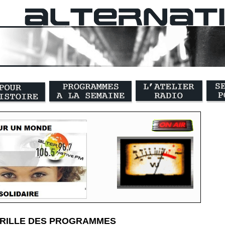
GRILLE DES PROGRAMMES