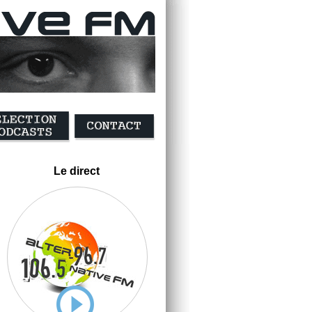
Le direct