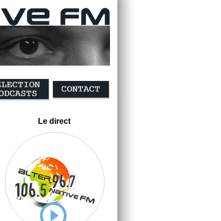
Le direct