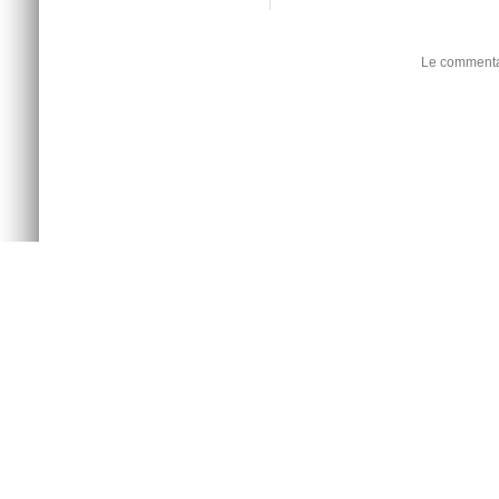
Le commentai