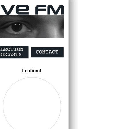
Le direct