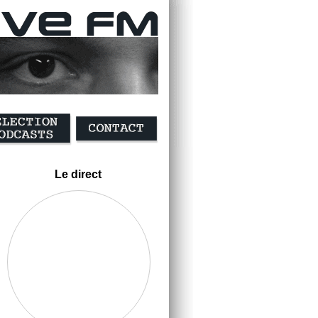
Le direct